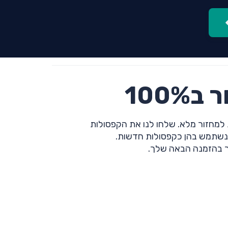
100%
 למחזור מלא. שלחו לנו את הקפסולות
ונשתמש בהן כקפסולות חדשות.
 בהזמנה הבאה שלך.