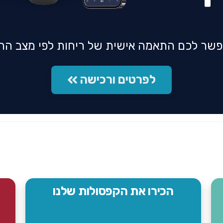
שר לכם התאמה אישית של ריחות לפי מצב הרוח 
לפרטים ורכישה
הכירו את הקפסולות שלנו