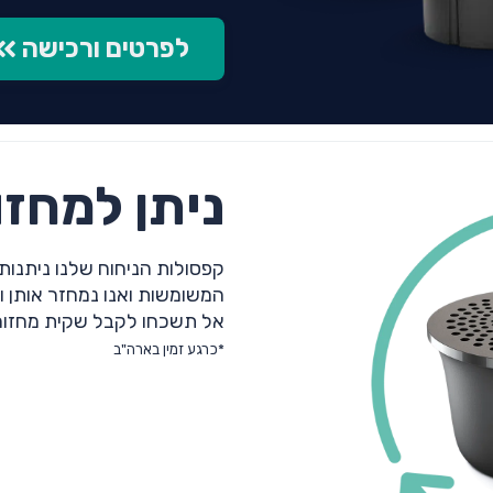
לפרטים ורכישה
ניתן למחזור ב
קפסולות הניחוח שלנו ניתנות
המשומשות ואנו נמחזר אותן 
אל תשכחו לקבל שקית מחזור
*כרגע זמין בארה"ב