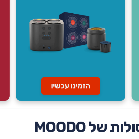
הזמינו עכשיו
 של MOODO