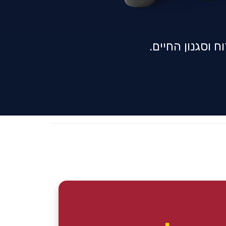
וסגנון החיים.