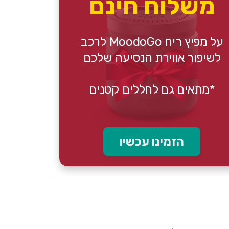
משלוח חינם
על מפיץ ריח MoodoGo לרכב
לשיפור אווירת הנסיעה שלכם
*מתאים גם לחללים קטנים
הזמינו עכשיו